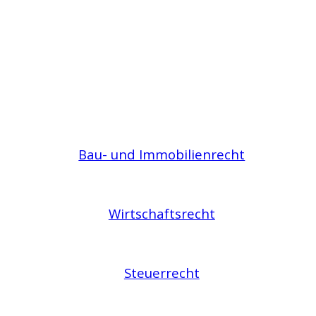
Bau- und Immobilienrecht
Wirtschaftsrecht
Steuerrecht