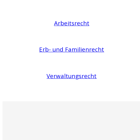
Arbeitsrecht
Erb- und Familienrecht
Verwaltungsrecht