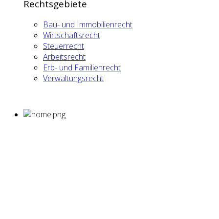
Rechtsgebiete
Bau- und Immobilienrecht
Wirtschaftsrecht
Steuerrecht
Arbeitsrecht
Erb- und Familienrecht
Verwaltungsrecht